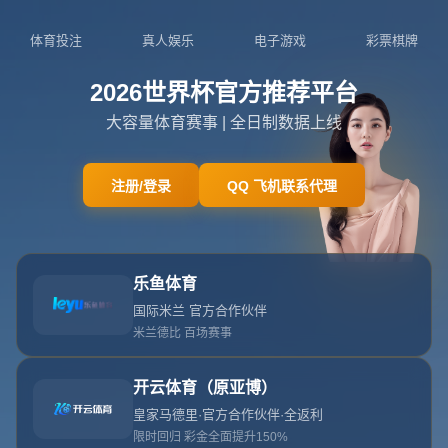
体育投注
真人娱乐
电子游戏
彩票棋牌
2026世界杯官方推荐平台
大容量体育赛事 | 全日制数据上线
注册/登录
QQ 飞机联系代理
乐鱼体育
国际米兰 官方合作伙伴
米兰德比 百场赛事
开云体育（原亚博）
皇家马德里·官方合作伙伴·全返利
限时回归 彩金全面提升150%