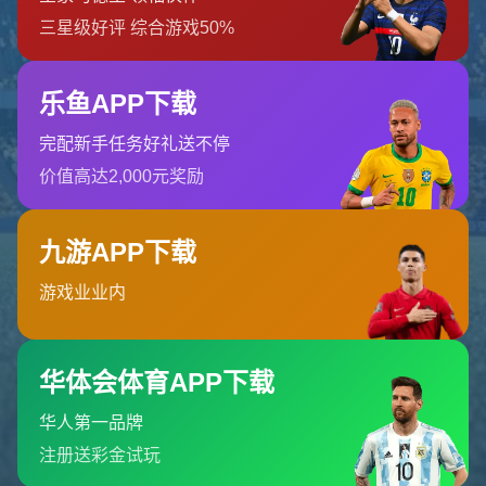
三星级好评 综合游戏50%
乐鱼APP下载
完配新手任务好礼送不停
价值高达2,000元奖励
九游APP下载
游戏业业内
华体会体育APP下载
华人第一品牌
注册送彩金试玩